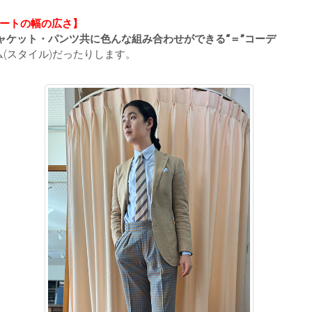
ートの幅の広さ】
ャケット・パンツ共に色んな組み合わせができる“＝”コーデ
(スタイル)だったりします。