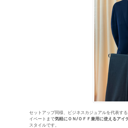
セットアップ同様、ビジネスカジュアルを代表する
イベートまで
気軽にＯＮ/ＯＦＦ兼用に使えるアイ
スタイルです。