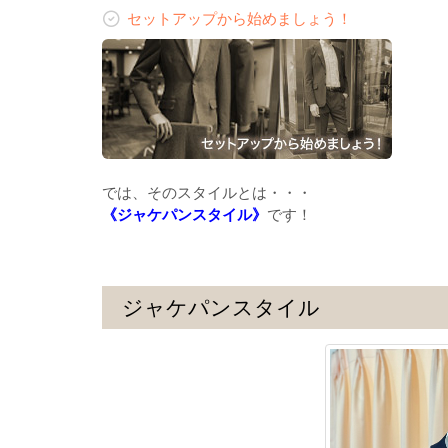
セットアップから始めましょう！
では、そのスタイルとは・・・
《ジャケパンスタイル》
です！
ジャケパンスタイル