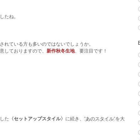
したね。
されている方も多いのではないでしょうか。
意しておりますので、
新作秋冬生地
、要注目です！
した
〈セットアップスタイル〉
に続き、
“あのスタイル”
を大