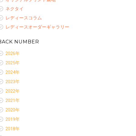
ネクタイ
レディースコラム
レディースオーダーギャラリー
BACK NUMBER
2026年
新着情報
2025年
お客様いらっしゃ〜い
新着情報
2024年
お客様ありがとう
お客様いらっしゃ〜い
新着情報
スペシャルセレクション
2023年
お客様ありがとう
お客様いらっしゃ〜い
ネクタイ
新着情報
スペシャルセレクション
2022年
お客様ありがとう
レディースコラム
お客様いらっしゃ〜い
ネクタイ
新着情報
スペシャルセレクション
2021年
お客様ありがとう
レディースコラム
お客様いらっしゃ〜い
オリジナルプリント裏地
新着情報
スペシャルセレクション
2020年
レディースオーダーギャラリー
お客様ありがとう
ネクタイ
お客様いらっしゃ〜い
オリジナルプリント裏地
新着情報
スペシャルセレクション
2019年
レディースコラム
お客様ありがとう
ネクタイ
お客様いらっしゃ〜い
オリジナルプリント裏地
新着情報
レディースオーダーギャラリー
スペシャルセレクション
2018年
レディースコラム
お客様ありがとう
ネクタイ
お客様いらっしゃ〜い
オリジナルプリント裏地