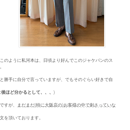
このように私河本は、日頃より好んでこのジャケパンのス
。
と勝手に自分で言っていますが、でもそのぐらい好きで自
は
後ほど分かるとして、、、
)
ですが、
まだまだ(特に大阪店の)お客様の中で刺さっていな
文を頂いております。