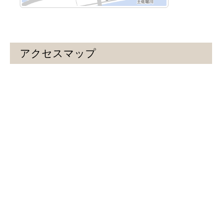
アクセスマップ