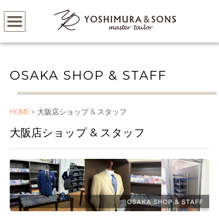
OSAKA SHOP & STAFF
HOME
> 大阪店ショップ & スタッフ
大阪店ショップ & スタッフ