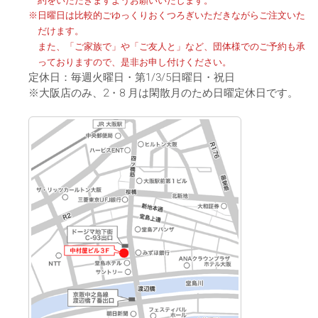
約をいただきますようお願いいたします。
※日曜日は比較的ごゆっくりおくつろぎいただきながらご注文いた
だけます。
また、「ご家族で」や「ご友人と」など、団体様でのご予約も承
っておりますので、是非お申し付けください。
定休日：毎週火曜日・第1/3/5日曜日・祝日
※大阪店のみ、2・8 月は閑散月のため日曜定休日です。