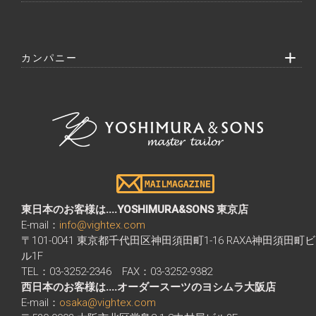
カンパニー
東日本のお客様は....YOSHIMURA&SONS 東京店
E-mail：
info@vightex.com
〒101-0041 東京都千代田区神田須田町1-16 RAXA神田須田町ビ
ル1F
TEL：03-3252-2346 FAX：03-3252-9382
西日本のお客様は....オーダースーツのヨシムラ大阪店
E-mail：
osaka@vightex.com