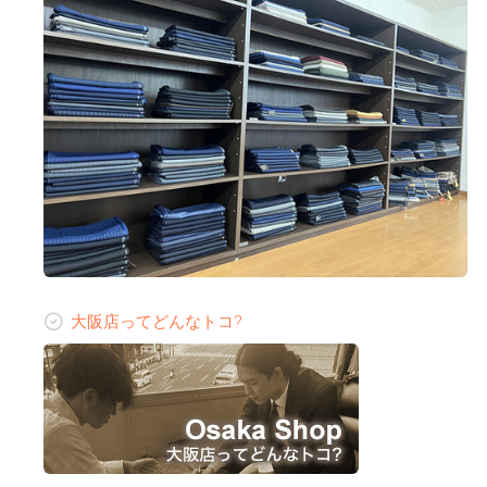
大阪店ってどんなトコ?