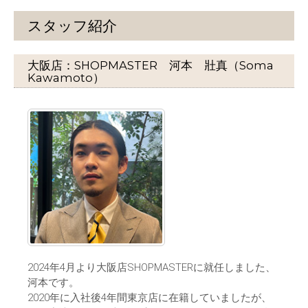
スタッフ紹介
大阪店：SHOPMASTER 河本 壯真（Soma
Kawamoto）
2024年4月より大阪店SHOPMASTERに就任しました、
河本です。
2020年に入社後4年間東京店に在籍していましたが、