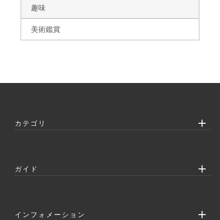
趣味
美術鑑賞
カテゴリ
ガイド
インフォメーション