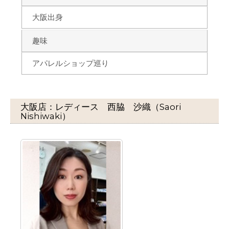
大阪出身
趣味
アパレルショップ巡り
大阪店：レディース 西脇 沙織（Saori
Nishiwaki）