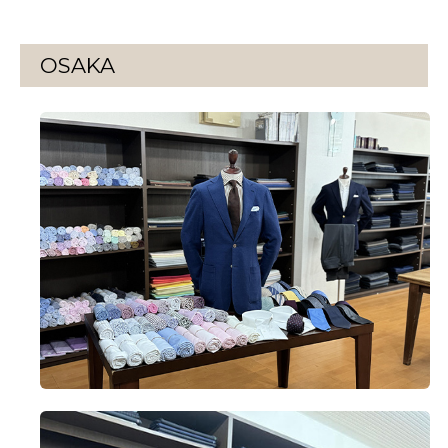
OSAKA