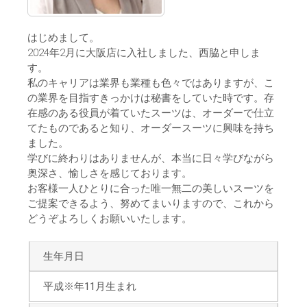
はじめまして。
2024年2月に大阪店に入社しました、西脇と申しま
す。
私のキャリアは業界も業種も色々ではありますが、こ
の業界を目指すきっかけは秘書をしていた時です。存
在感のある役員が着ていたスーツは、オーダーで仕立
てたものであると知り、オーダースーツに興味を持ち
ました。
学びに終わりはありませんが、本当に日々学びながら
奥深さ、愉しさを感じております。
お客様一人ひとりに合った唯一無二の美しいスーツを
ご提案できるよう、努めてまいりますので、これから
どうぞよろしくお願いいたします。
生年月日
平成※年11月生まれ