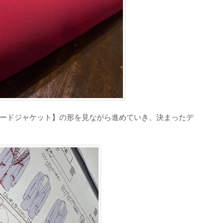
ードジャケット】の形を見ながら進めていき、決まったデ