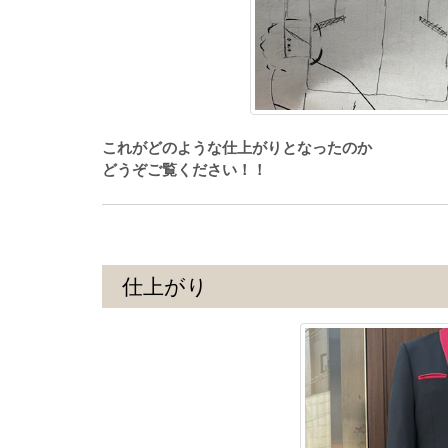
これがどのような仕上がりとなったのか
どうぞご覧ください！！
仕上がり