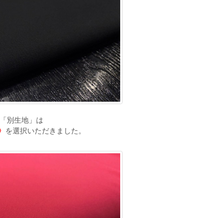
「別生地」は
〉
を選択いただきました。