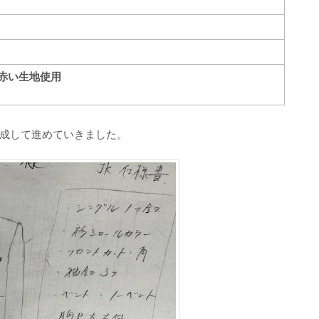
赤い生地使用
成して進めていきました。