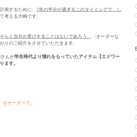
計画するために、
1年の半分が過ぎるこのタイミングで、し
て考える大嶋です。
そらく当分お受けすることはないであろう、
〈オーダーな
がりのご紹介をさせていただきます。
Iさんが
学生時代より憧れをもっていたアイテム【エドワー
ります。
】をオーダーで。