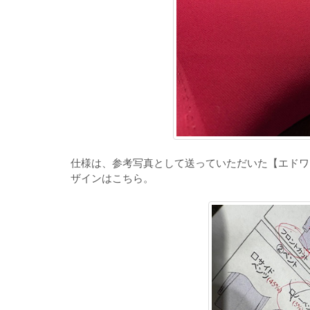
仕様は、参考写真として送っていただいた【エドワ
ザインはこちら。